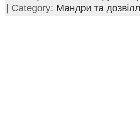
| Category:
Мандри та дозвіл