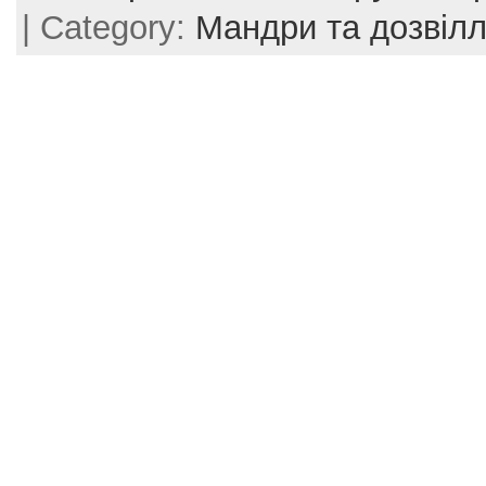
| Category:
Мандри та дозвіл