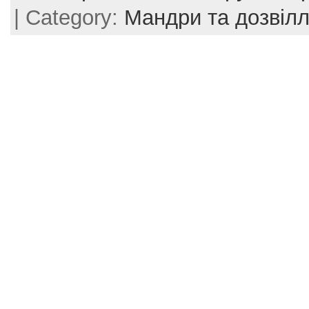
| Category:
Мандри та дозвіл