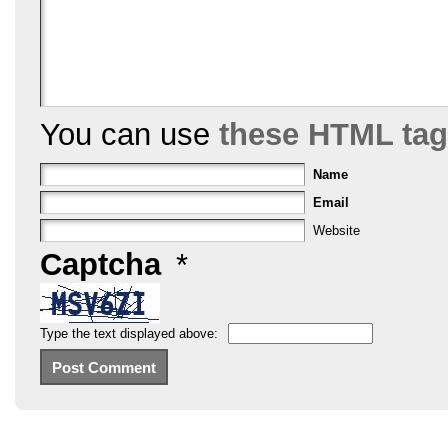
You can use
these HTML ta
Name
Email
Website
Captcha
*
Type the text displayed above: