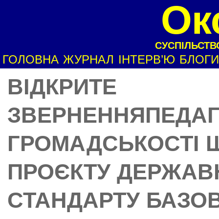
Ок
СУСПІЛЬСТВО
ГОЛОВНА
ЖУРНАЛ
ІНТЕРВ’Ю
БЛОГИ
ВІДКРИТЕ
ЗВЕРНЕННЯПЕДАГ
ГРОМАДСЬКОСТІ 
ПРОЄКТУ ДЕРЖАВ
СТАНДАРТУ БАЗОВ