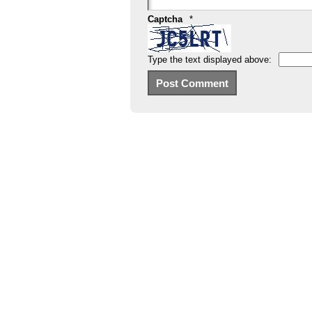
Captcha
*
Type the text displayed above: