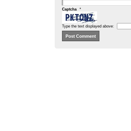
Captcha
*
Type the text displayed above: