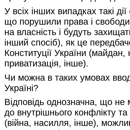
У всіх інших випадках такі ді
що порушили права і свободи
на власність і будуть захищат
інший спосіб), як це передба
Конституції України (майдан, 
приватизація, інше).
Чи можна в таких умовах ввод
Україні?
Відповідь однозначна, що не 
до внутрішнього конфлікту та
(війна, насилля, інше), можли