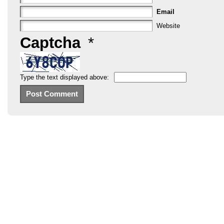
Email
Website
Captcha
*
Type the text displayed above: