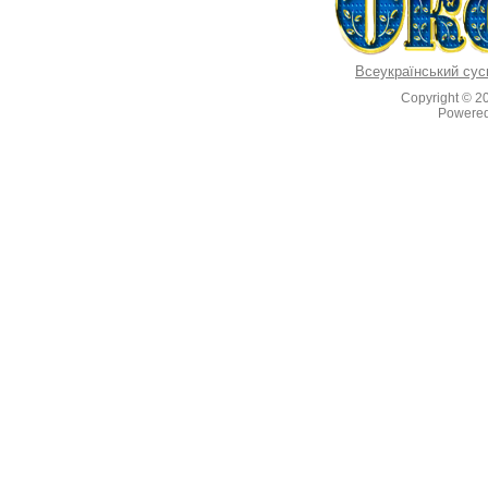
Всеукраїнський сус
Copyright © 2
Powere