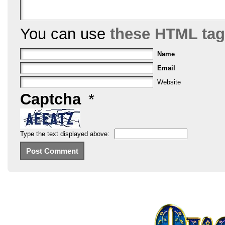
You can use
these HTML ta
Name
Email
Website
Captcha
*
Type the text displayed above: