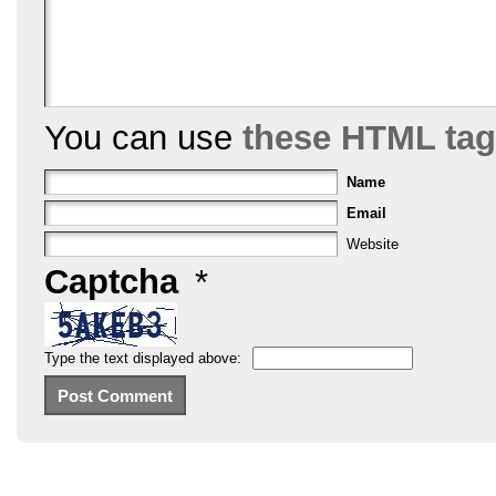
You can use
these HTML ta
Name
Email
Website
Captcha
*
Type the text displayed above: