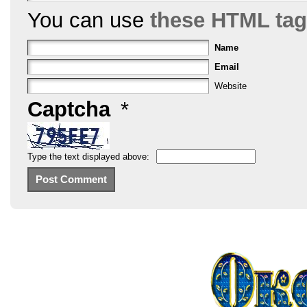
You can use
these HTML ta
Name
Email
Website
Captcha
*
Type the text displayed above: