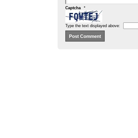
Captcha
*
Type the text displayed above: