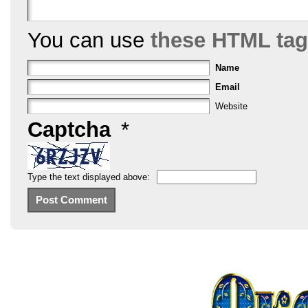
You can use
these HTML ta
Name
Email
Website
Captcha
*
Type the text displayed above: