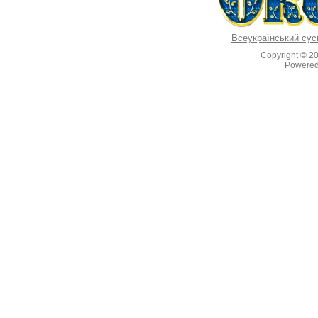
Всеукраїнський сус
Copyright © 2
Powere