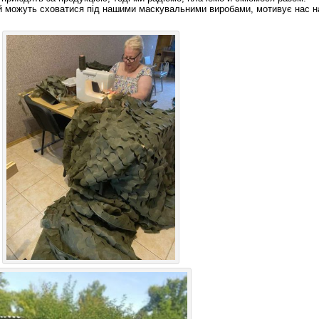
ій можуть сховатися під нашими маскувальними виробами, мотивує нас 