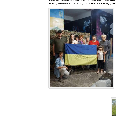
Усвідомлення того, що хлопці на передов