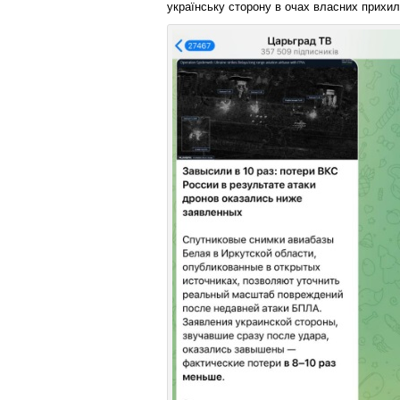
українську сторону в очах власних прихил