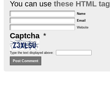
You can use
these HTML ta
Name
Email
Website
Captcha
*
Type the text displayed above: