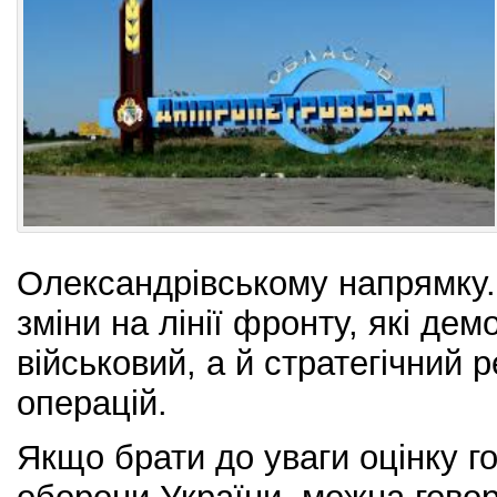
Олександрівському напрямку.
зміни на лінії фронту, які де
військовий, а й стратегічний 
операцій.
Якщо брати до уваги оцінку 