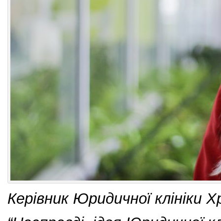
Керівник Юридичної клініки 