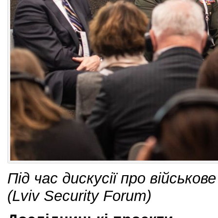
Під час дискусії про військове
(Lviv Security Forum)