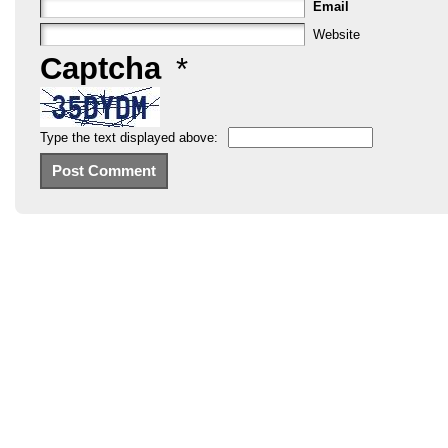
Email
Website
Captcha
*
Type the text displayed above: