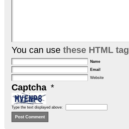
You can use
these HTML ta
Name
Email
Website
Captcha
*
Type the text displayed above: