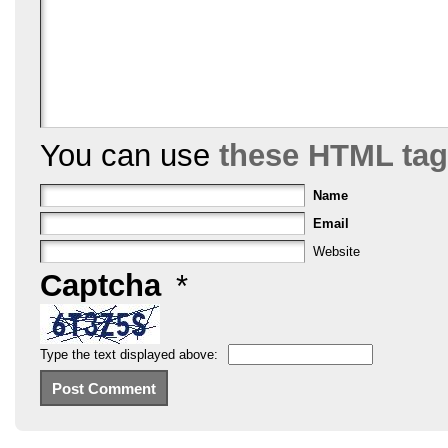
You can use
these HTML ta
Name
Email
Website
Captcha
*
Type the text displayed above: