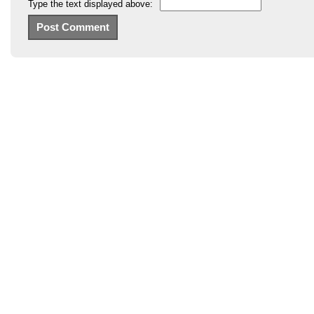
Type the text displayed above: