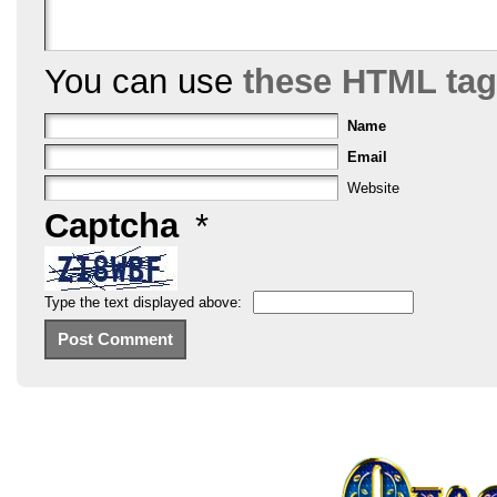
You can use
these HTML ta
Name
Email
Website
Captcha
*
Type the text displayed above: