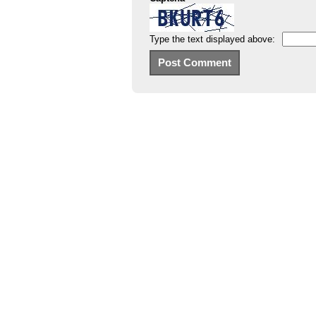
Type the text displayed above: