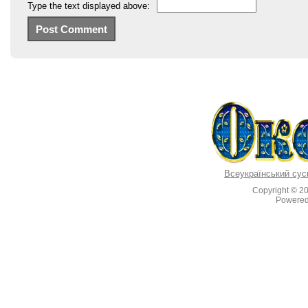
Type the text displayed above:
Всеукраїнський сус
Copyright © 2
Powere