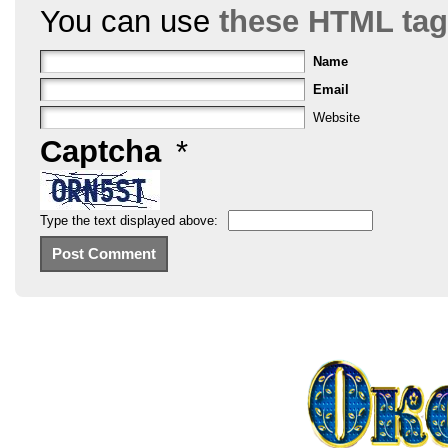
You can use
these HTML ta
Name
Email
Website
Captcha
*
Type the text displayed above: