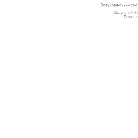
Всеукраїнський сус
Copyright © 2
Powere