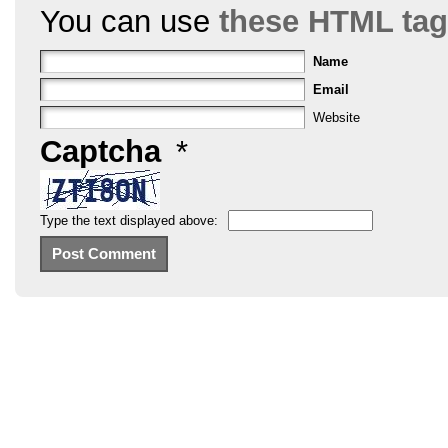
You can use
these HTML ta
Name
Email
Website
Captcha
*
Type the text displayed above: