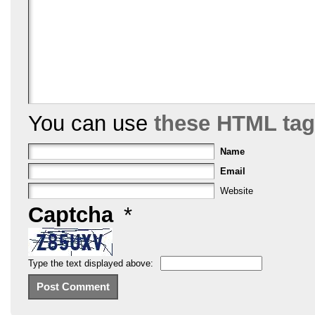
You can use
these HTML ta
Name
Email
Website
Captcha
*
Type the text displayed above: