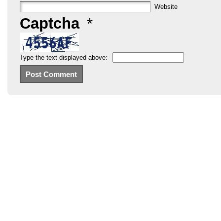
Website
Captcha
*
Type the text displayed above: