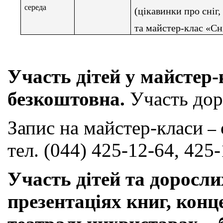
середа
(цікавинки про сніг,
та майстер-клас «С
Участь дітей у майстер-
безкоштовна.
Участь дор
Запис на майстер-класи
–
тел. (044) 425-12-64, 425
Участь дітей та доросли
презентаціях книг, конц