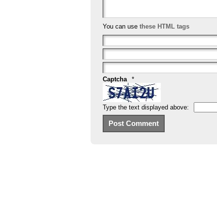
You can use
these HTML tags
Captcha
*
Type the text displayed above: